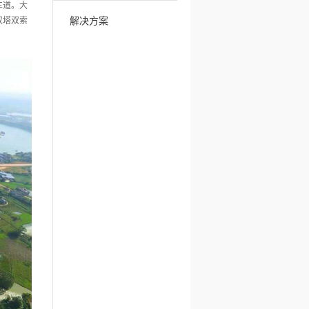
车道。大
双塔双索
解决方案