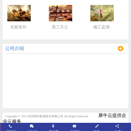
实验室外
第三方公
施工监测
包服务
正检验
监控
公司介绍
犀牛云提供企
Copyright © 2013 杭州国华检测技术有限公司.All Rights Reserved
业云服务