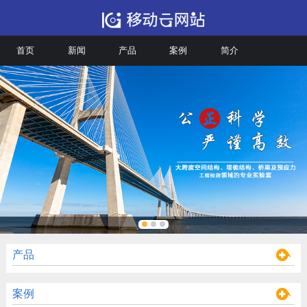
首页
新闻
产品
案例
简介
产品
案例