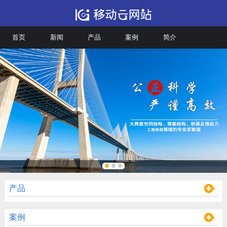
首页
新闻
产品
案例
简介
产品
案例