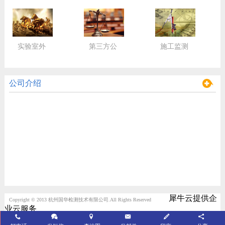
实验室外
第三方公
施工监测
包服务
正检验
监控
公司介绍
犀牛云提供企
Copyright © 2013 杭州国华检测技术有限公司.All Rights Reserved
业云服务