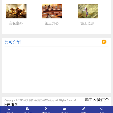
实验室外
第三方公
施工监测
包服务
正检验
监控
公司介绍
犀牛云提供企
Copyright © 2013 杭州国华检测技术有限公司.All Rights Reserved
业云服务