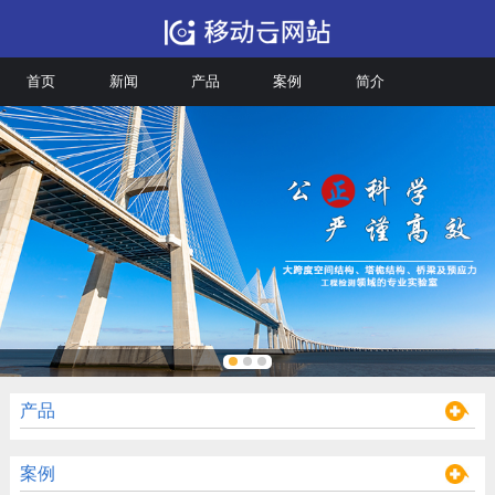
首页
新闻
产品
案例
简介
产品
案例