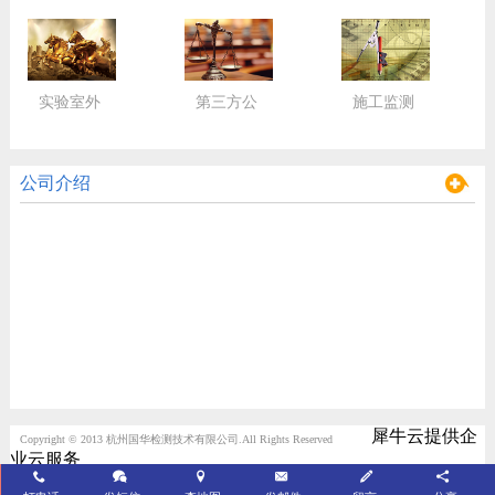
实验室外
第三方公
施工监测
包服务
正检验
监控
公司介绍
犀牛云提供企
Copyright © 2013 杭州国华检测技术有限公司.All Rights Reserved
业云服务