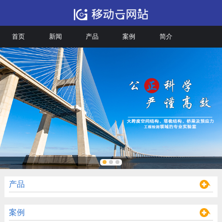
首页
新闻
产品
案例
简介
产品
案例