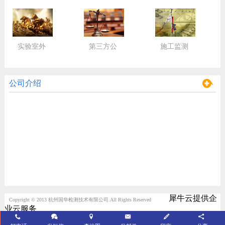
实验室外
第三方公
施工监测
包服务
正检验
监控
公司介绍
犀牛云提供企
Copyright © 2013 杭州国华检测技术有限公司.All Rights Reserved
业云服务