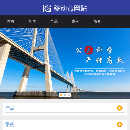
首页
新闻
产品
案例
简介
产品
案例