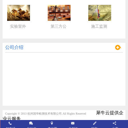
实验室外
第三方公
施工监测
包服务
正检验
监控
公司介绍
犀牛云提供企
Copyright © 2013 杭州国华检测技术有限公司.All Rights Reserved
业云服务