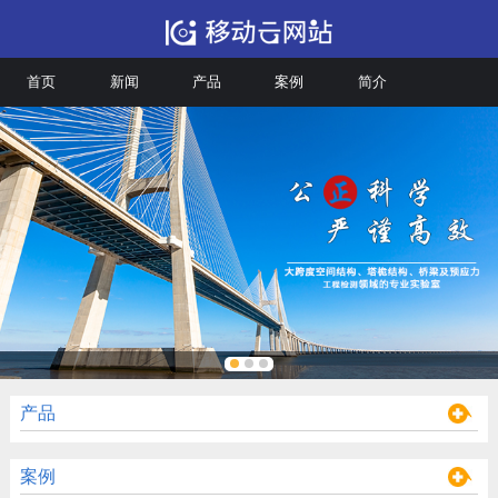
首页
新闻
产品
案例
简介
产品
案例