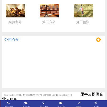
实验室外
第三方公
施工监测
包服务
正检验
监控
公司介绍
犀牛云提供企
Copyright © 2013 杭州国华检测技术有限公司.All Rights Reserved
业云服务