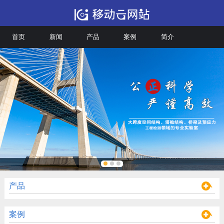
首页
新闻
产品
案例
简介
产品
案例