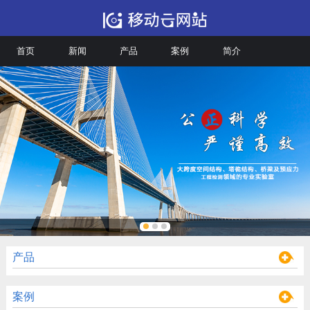
首页
新闻
产品
案例
简介
产品
案例