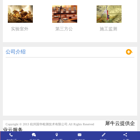
实验室外
第三方公
施工监测
包服务
正检验
监控
公司介绍
犀牛云提供企
Copyright © 2013 杭州国华检测技术有限公司.All Rights Reserved
业云服务